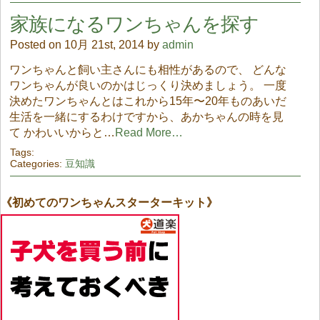
家族になるワンちゃんを探す
Posted on 10月 21st, 2014 by
admin
ワンちゃんと飼い主さんにも相性があるので、 どんな
ワンちゃんが良いのかはじっくり決めましょう。 一度
決めたワンちゃんとはこれから15年〜20年ものあいだ
生活を一緒にするわけですから、あかちゃんの時を見
て かわいいからと…
Read More…
Tags:
Categories:
豆知識
《初めてのワンちゃんスターターキット》