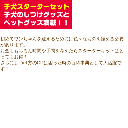
初めてワンちゃんを迎えるためには色々なものを揃える必要
があります。
お金ももちろん時間や手間を考えたらスターターキットはと
ってもお得！！
さらにしつけ方のCDは困った時の百科事典として大活躍で
す！