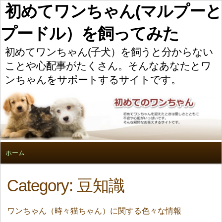
初めてワンちゃん(マルプーと
プードル）を飼ってみた
初めてワンちゃん(子犬）を飼うと分からない
ことや心配事がたくさん。そんなあなたとワ
ンちゃんをサポートするサイトです。
ホーム
Category: 豆知識
ワンちゃん（時々猫ちゃん）に関する色々な情報