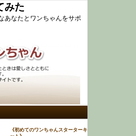
てみた
んなあなたとワンちゃんをサポ
《初めてのワンちゃんスターターキ