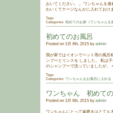
おいてください。」 ワンちゃんを連
わいくてケージなんかに入れておけま
Tags:
Categories:
初めてのお家（ワンちゃんを
初めてのお風呂
Posted on 3月 8th, 2015 by
admin
我が家ではイオンでペット用の風呂
ンプーとリンスを しました。 私は
のシャンプーで洗っていましたが、 
Tags:
Categories:
ワンちゃんをお風呂に入れる
ワンちゃん 初めて
Posted on 3月 8th, 2015 by
admin
ワンちゃんにとって歯磨きはとても