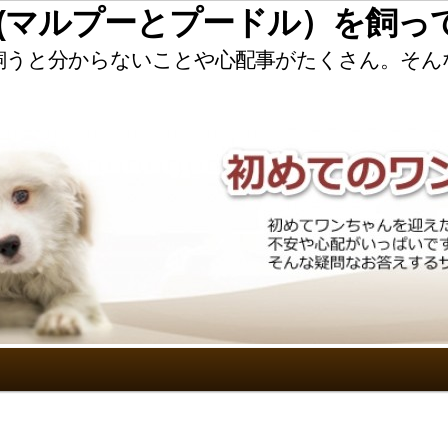
(マルプーとプードル）を飼っ
飼うと分からないことや心配事がたくさん。そ