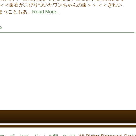
 ＜＜歯石がこびりついたワンちゃんの歯＞＞ ＜＜きれい
まうこともあ…
Read More…
つ