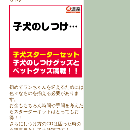
ット》
初めてワンちゃんを迎えるためには
色々なものを揃える必要がありま
す。
お金ももちろん時間や手間を考えた
らスターターキットはとってもお
得！！
さらにしつけ方のCDは困った時の
百科事典として大活躍です！