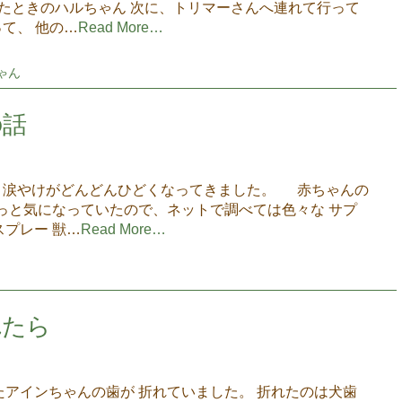
たときのハルちゃん 次に、トリマーさんへ連れて行って
て、 他の…
Read More…
ゃん
の話
、 涙やけがどんどんひどくなってきました。 赤ちゃんの
っと気になっていたので、ネットで調べては色々な サプ
プレー 獣…
Read More…
れたら
アインちゃんの歯が 折れていました。 折れたのは犬歯